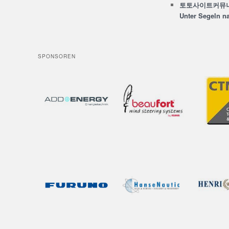
토토사이트커뮤
Unter Segeln n
SPONSOREN