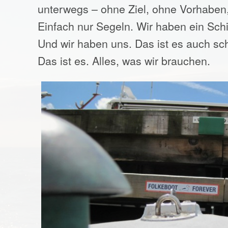
unterwegs – ohne Ziel, ohne Vorhaben
Einfach nur Segeln. Wir haben ein Schif
Und wir haben uns. Das ist es auch sc
Das ist es. Alles, was wir brauchen.