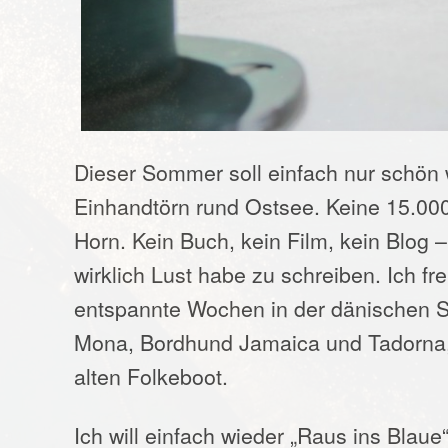
Dieser Sommer soll einfach nur schön 
Einhandtörn rund Ostsee. Keine 15.00
Horn. Kein Buch, kein Film, kein Blog 
wirklich Lust habe zu schreiben. Ich fr
entspannte Wochen in der dänischen S
Mona, Bordhund Jamaica und Tadorna
alten Folkeboot.
Ich will einfach wieder „Raus ins Blau