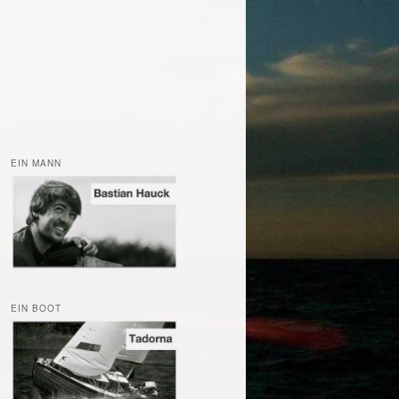
EIN MANN
EIN BOOT