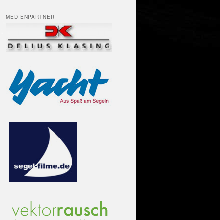
MEDIENPARTNER